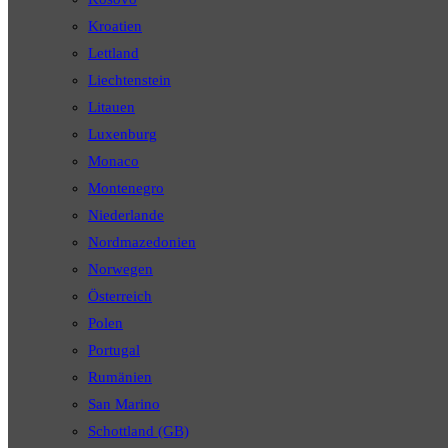
Kroatien
Lettland
Liechtenstein
Litauen
Luxenburg
Monaco
Montenegro
Niederlande
Nordmazedonien
Norwegen
Österreich
Polen
Portugal
Rumänien
San Marino
Schottland (GB)