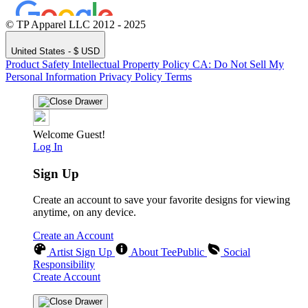
© TP Apparel LLC 2012 - 2025
United States - $ USD
Product Safety
Intellectual Property Policy
CA: Do Not Sell My
Personal Information
Privacy Policy
Terms
Welcome Guest!
Log In
Sign Up
Create an account to save your favorite designs for viewing
anytime, on any device.
Create an Account
Artist Sign Up
About TeePublic
Social
Responsibility
Create Account