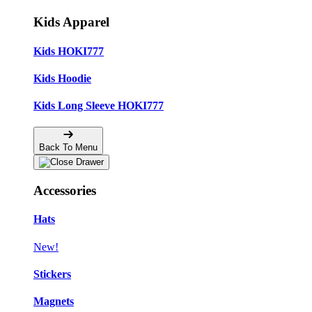
Kids Apparel
Kids HOKI777
Kids Hoodie
Kids Long Sleeve HOKI777
Back To Menu
Accessories
Hats
New!
Stickers
Magnets