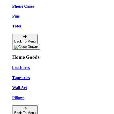
Phone Cases
Pins
Totes
Back To Menu
Home Goods
brochures
Tapestries
Wall Art
Pillows
Back To Menu