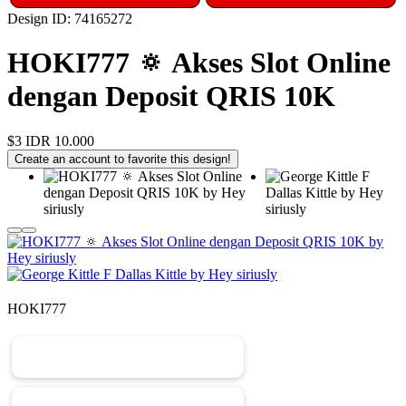
Design ID: 74165272
HOKI777 🔅 Akses Slot Online
dengan Deposit QRIS 10K
$3
IDR 10.000
Create an account to favorite this design!
HOKI777
DAFTAR DISINI