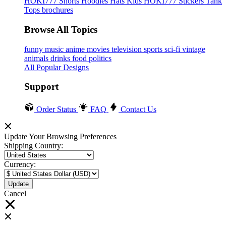
HOKI777
Shorts
Hoodies
Hats
Kids HOKI777
Stickers
Tank
Tops
brochures
Browse All Topics
funny
music
anime
movies
television
sports
sci-fi
vintage
animals
drinks
food
politics
All Popular Designs
Support
Order Status
FAQ
Contact Us
Update Your Browsing Preferences
Shipping Country:
Currency:
Cancel