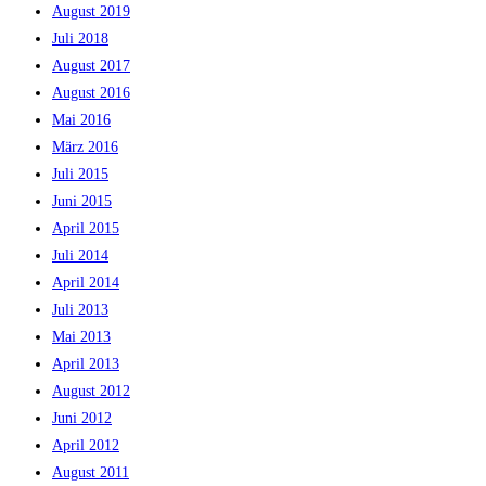
August 2019
Juli 2018
August 2017
August 2016
Mai 2016
März 2016
Juli 2015
Juni 2015
April 2015
Juli 2014
April 2014
Juli 2013
Mai 2013
April 2013
August 2012
Juni 2012
April 2012
August 2011