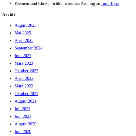
Klemens und Christa Schlömicher aus Ardning
zu
Insel Elba
Archiv
August 2025
Mai 2025
April 2025
September 2024
Juni 2023
März 2023
Oktober 2022
April 2022
März 2022
Oktober 2021
August 2021
Juli 2021
Juni 2021
August 2020
Juni 2020