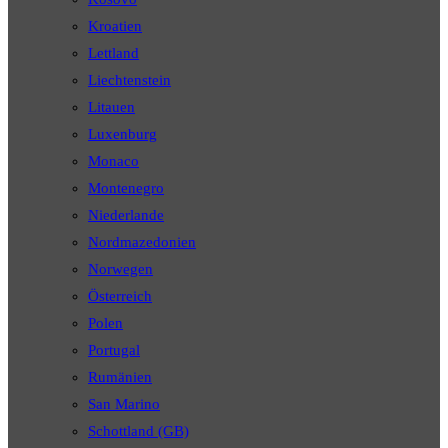
Kroatien
Lettland
Liechtenstein
Litauen
Luxenburg
Monaco
Montenegro
Niederlande
Nordmazedonien
Norwegen
Österreich
Polen
Portugal
Rumänien
San Marino
Schottland (GB)