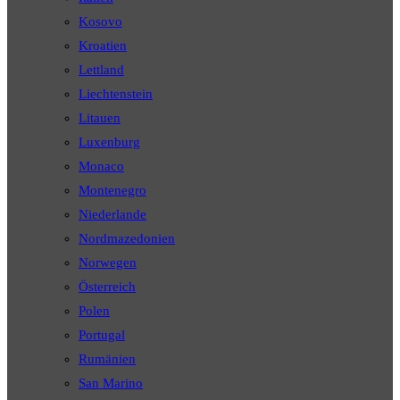
Kosovo
Kroatien
Lettland
Liechtenstein
Litauen
Luxenburg
Monaco
Montenegro
Niederlande
Nordmazedonien
Norwegen
Österreich
Polen
Portugal
Rumänien
San Marino