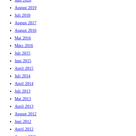
Juni 2020
August 2019
Juli 2018
August 2017
August 2016
Mai 2016
März 2016
Juli 2015
Juni 2015
April 2015
Juli 2014
April 2014
Juli 2013
Mai 2013
April 2013
August 2012
Juni 2012
April 2012