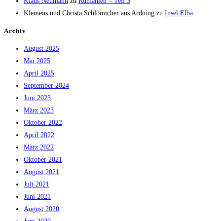
Klaus Neumann
zu
Rumänien – Teil 3
Klemens und Christa Schlömicher aus Ardning
zu
Insel Elba
Archiv
August 2025
Mai 2025
April 2025
September 2024
Juni 2023
März 2023
Oktober 2022
April 2022
März 2022
Oktober 2021
August 2021
Juli 2021
Juni 2021
August 2020