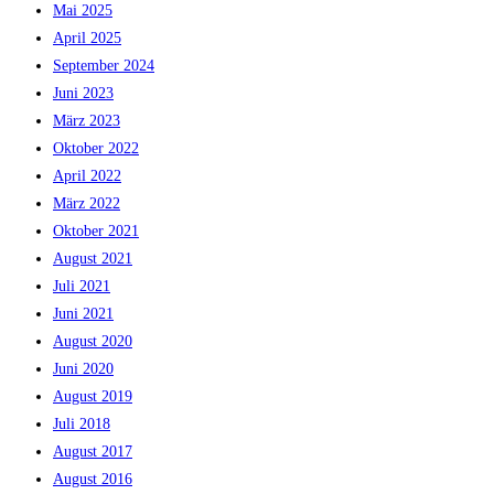
Mai 2025
April 2025
September 2024
Juni 2023
März 2023
Oktober 2022
April 2022
März 2022
Oktober 2021
August 2021
Juli 2021
Juni 2021
August 2020
Juni 2020
August 2019
Juli 2018
August 2017
August 2016