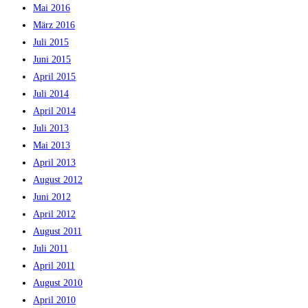
Mai 2016
März 2016
Juli 2015
Juni 2015
April 2015
Juli 2014
April 2014
Juli 2013
Mai 2013
April 2013
August 2012
Juni 2012
April 2012
August 2011
Juli 2011
April 2011
August 2010
April 2010