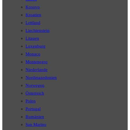
Kosovo
Kroatien
Lettland
Liechtenstein
Litauen
Luxenburg
Monaco
Montenegro
Niederlande
Nordmazedonien
Norwegen
Österreich
Polen
Portugal
Rumänien
San Marino