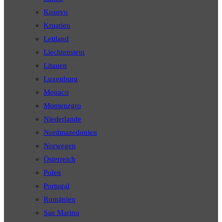
Kosovo
Kroatien
Lettland
Liechtenstein
Litauen
Luxenburg
Monaco
Montenegro
Niederlande
Nordmazedonien
Norwegen
Österreich
Polen
Portugal
Rumänien
San Marino