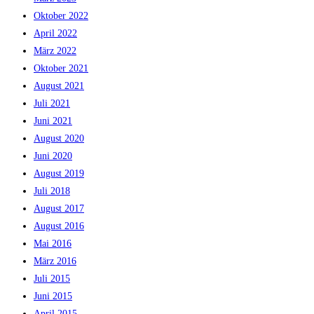
Oktober 2022
April 2022
März 2022
Oktober 2021
August 2021
Juli 2021
Juni 2021
August 2020
Juni 2020
August 2019
Juli 2018
August 2017
August 2016
Mai 2016
März 2016
Juli 2015
Juni 2015
April 2015