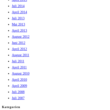
Juli 2014
April 2014
Juli 2013
Mai 2013
April 2013
August 2012
Juni 2012
April 2012
August 2011
Juli 2011
April 2011
August 2010
April 2010
April 2009
Juli 2008
Juli 2007
Kategorien