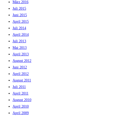
März 2016
Juli 2015
Juni 2015
April 2015
Juli 2014
April 2014
Juli 2013
Mai 2013
April 2013
August 2012
Juni 2012
April 2012
August 2011
Juli 2011
April 2011
August 2010
April 2010
April 2009