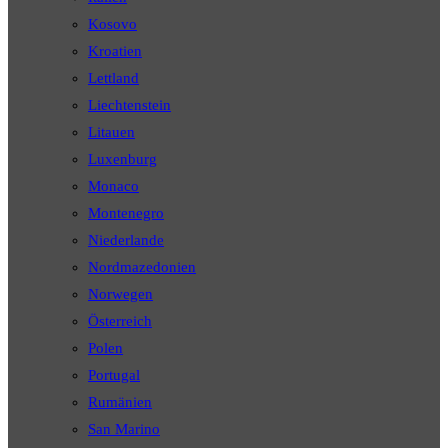
Kosovo
Kroatien
Lettland
Liechtenstein
Litauen
Luxenburg
Monaco
Montenegro
Niederlande
Nordmazedonien
Norwegen
Österreich
Polen
Portugal
Rumänien
San Marino