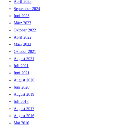
April 2025
September 2024
Juni 2023
März 2023
Oktober 2022
April 2022
März 2022
Oktober 2021
August 2021
Juli 2021
Juni 2021
August 2020
Juni 2020
August 2019
Juli 2018
August 2017
August 2016
Mai 2016