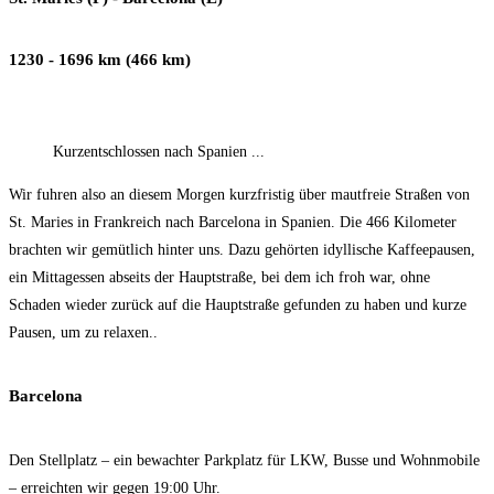
1230 - 1696 km (466 km)
Kurzentschlossen nach Spanien ...
Wir fuhren also an diesem Morgen kurzfristig über mautfreie Straßen von
St. Maries in Frankreich nach Barcelona in Spanien. Die 466 Kilometer
brachten wir gemütlich hinter uns. Dazu gehörten idyllische Kaffeepausen,
ein Mittagessen abseits der Hauptstraße, bei dem ich froh war, ohne
Schaden wieder zurück auf die Hauptstraße gefunden zu haben und kurze
Pausen, um zu relaxen..
Barcelona
Den Stellplatz – ein bewachter Parkplatz für LKW, Busse und Wohnmobile
– erreichten wir gegen 19:00 Uhr.