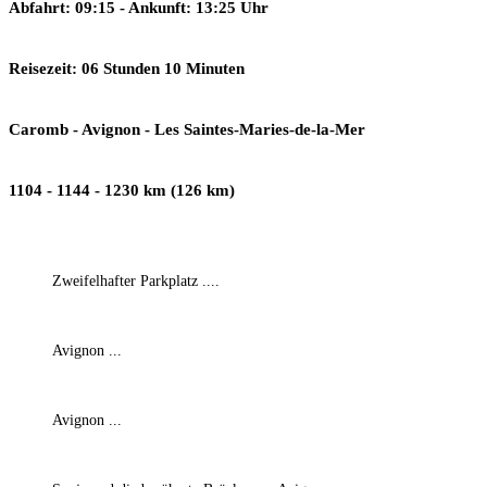
Abfahrt: 09:15 - Ankunft: 13:25 Uhr
Reisezeit: 06 Stunden 10 Minuten
Caromb - Avignon - Les Saintes-Maries-de-la-Mer
1104 - 1144 - 1230 km (126 km)
Zweifelhafter Parkplatz ....
Avignon ...
Avignon ...