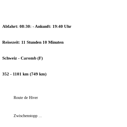
Abfahrt: 08:30: - Ankunft: 19:40 Uhr
Reisezeit: 11 Stunden 10 Minuten
Schweiz - Caromb (F)
352 - 1101 km (749 km)
Route de Hiver
Zwischenstopp ...