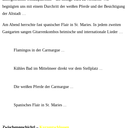
begnügten uns mit einem Durchritt der weißen Pferde und der Besichtigung
der Altstadt …
Am Abend herrschte fast spanischer Flair in St. Maries. In jedem zweiten
Gastgarten sangen Gitarrenkombos heimische und internationale Lieder …
Flamingos in der Carmargue ...
Kühles Bad im Mittelmeer direkt vor dem Stellplatz ...
Die weißen Pferde der Carmargue ...
Spanisches Flair in St. Maries ...
Zwischengeschichtl –
Kurzentschlossen …