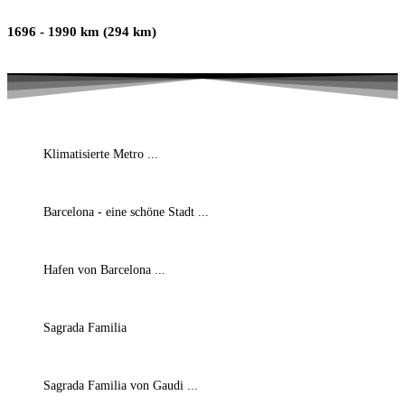
1696 - 1990 km (294 km)
Klimatisierte Metro ...
Barcelona - eine schöne Stadt ...
Hafen von Barcelona ...
Sagrada Familia
Sagrada Familia von Gaudi ...