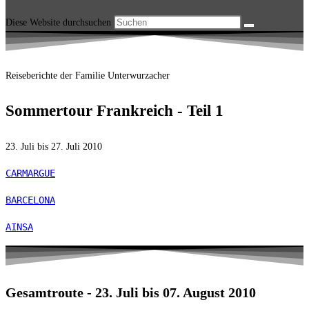
Diese Website durchsuchen
Reiseberichte der Familie Unterwurzacher
Sommertour Frankreich - Teil 1
23. Juli bis 27. Juli 2010
CARMARGUE
BARCELONA
AINSA
Gesamtroute - 23. Juli bis 07. August 2010