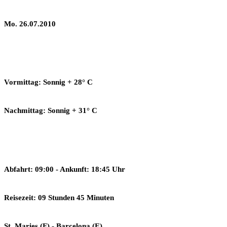
Mo. 26.07.2010
Vormittag: Sonnig + 28° C
Nachmittag: Sonnig + 31° C
Abfahrt: 09:00 - Ankunft: 18:45 Uhr
Reisezeit: 09 Stunden 45 Minuten
St. Maries (F) - Barcelona (E)