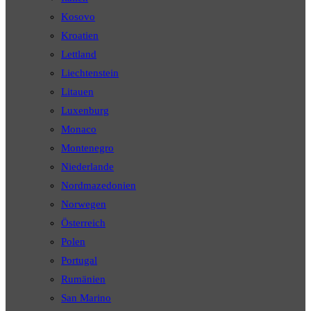
Kosovo
Kroatien
Lettland
Liechtenstein
Litauen
Luxenburg
Monaco
Montenegro
Niederlande
Nordmazedonien
Norwegen
Österreich
Polen
Portugal
Rumänien
San Marino