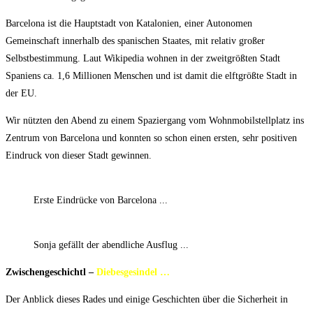
Barcelona ist die Hauptstadt von Katalonien, einer Autonomen
Gemeinschaft innerhalb des spanischen Staates, mit relativ großer
Selbstbestimmung. Laut Wikipedia wohnen in der zweitgrößten Stadt
Spaniens ca. 1,6 Millionen Menschen und ist damit die elftgrößte Stadt in
der EU.
Wir nützten den Abend zu einem Spaziergang vom Wohnmobilstellplatz ins
Zentrum von Barcelona und konnten so schon einen ersten, sehr positiven
Eindruck von dieser Stadt gewinnen.
Erste Eindrücke von Barcelona ...
Sonja gefällt der abendliche Ausflug ...
Zwischengeschichtl –
Diebesgesindel …
Der Anblick dieses Rades und einige Geschichten über die Sicherheit in