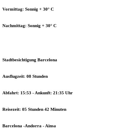
Vormittag: Sonnig + 30° C
Nachmittag: Sonnig + 30° C
Stadtbesichtigung Barcelona
Ausflugzeit: 08 Stunden
Abfahrt: 15:53 - Ankunft: 21:35 Uhr
Reisezeit: 05 Stunden 42 Minuten
Barcelona -Andorra - Ainsa