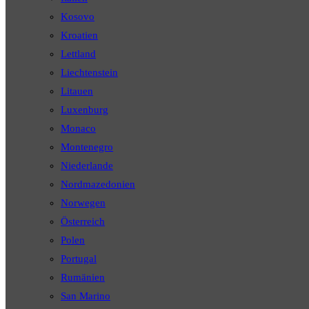
Kosovo
Kroatien
Lettland
Liechtenstein
Litauen
Luxenburg
Monaco
Montenegro
Niederlande
Nordmazedonien
Norwegen
Österreich
Polen
Portugal
Rumänien
San Marino