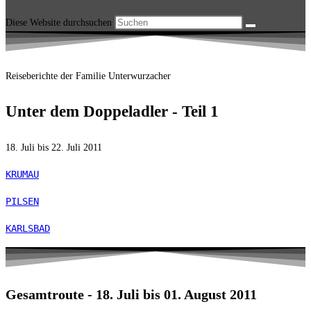
Diese Website durchsuchen
Reiseberichte der Familie Unterwurzacher
Unter dem Doppeladler - Teil 1
18. Juli bis 22. Juli 2011
KRUMAU
PILSEN
KARLSBAD
Gesamtroute - 18. Juli bis 01. August 2011