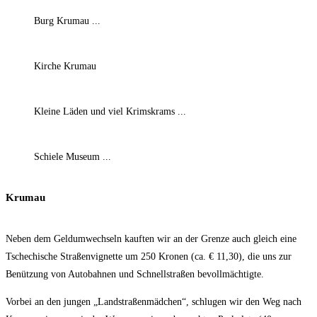
Burg Krumau ...
Kirche Krumau
Kleine Läden und viel Krimskrams ...
Schiele Museum ...
Krumau
Neben dem Geldumwechseln kauften wir an der Grenze auch gleich eine
Tschechische Straßenvignette um 250 Kronen (ca. € 11,30), die uns zur
Benützung von Autobahnen und Schnellstraßen bevollmächtigte.
Vorbei an den jungen „Landstraßenmädchen“, schlugen wir den Weg nach