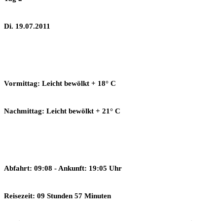
Di. 19.07.2011
Vormittag: Leicht bewölkt + 18° C
Nachmittag: Leicht bewölkt + 21° C
Abfahrt: 09:08 - Ankunft: 19:05 Uhr
Reisezeit: 09 Stunden 57 Minuten