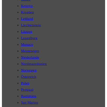
Kosovo
Kroatien
Lettland
Liechtenstein
Litauen
Luxenburg
Monaco
Montenegro
Niederlande
Nordmazedonien
Norwegen
Österreich
Polen
Portugal
Rumänien
San Marino