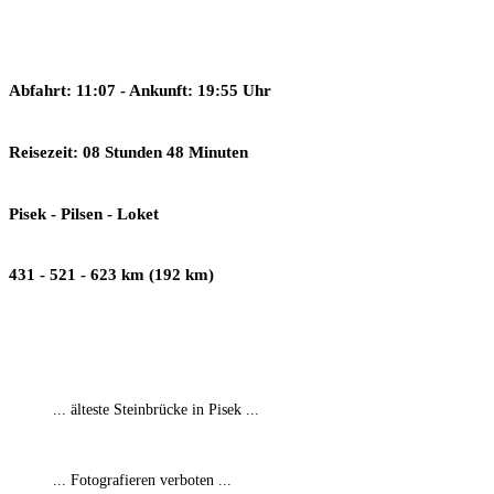
Abfahrt: 11:07 - Ankunft: 19:55 Uhr
Reisezeit: 08 Stunden 48 Minuten
Pisek - Pilsen - Loket
431 - 521 - 623 km (192 km)
... älteste Steinbrücke in Pisek ...
... Fotografieren verboten ...