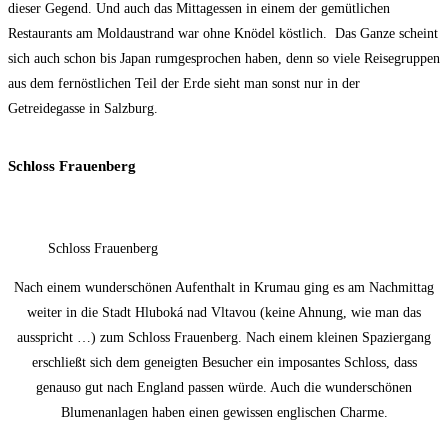
dieser Gegend. Und auch das Mittagessen in einem der gemütlichen
Restaurants am Moldaustrand war ohne Knödel köstlich. Das Ganze scheint
sich auch schon bis Japan rumgesprochen haben, denn so viele Reisegruppen
aus dem fernöstlichen Teil der Erde sieht man sonst nur in der
Getreidegasse in Salzburg.
Schloss Frauenberg
Schloss Frauenberg
Nach einem wunderschönen Aufenthalt in Krumau ging es am Nachmittag
weiter in die Stadt Hluboká nad Vltavou (keine Ahnung, wie man das
ausspricht …) zum Schloss Frauenberg. Nach einem kleinen Spaziergang
erschließt sich dem geneigten Besucher ein imposantes Schloss, dass
genauso gut nach England passen würde. Auch die wunderschönen
Blumenanlagen haben einen gewissen englischen Charme.