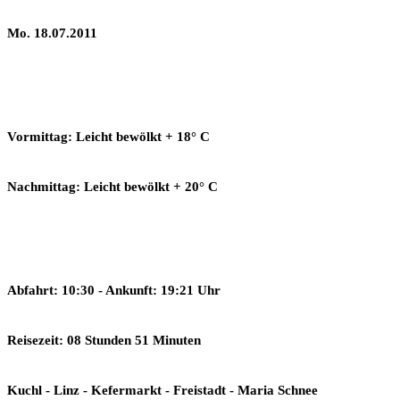
Mo. 18.07.2011
Vormittag: Leicht bewölkt + 18° C
Nachmittag: Leicht bewölkt + 20° C
Abfahrt: 10:30 - Ankunft: 19:21 Uhr
Reisezeit: 08 Stunden 51 Minuten
Kuchl - Linz - Kefermarkt - Freistadt - Maria Schnee