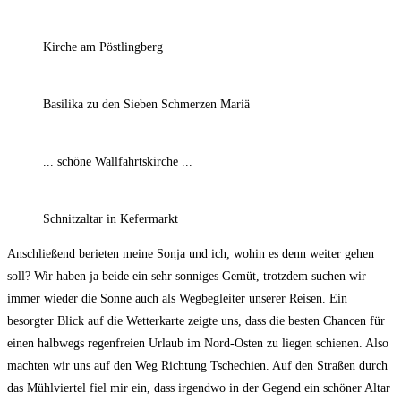
Kirche am Pöstlingberg
Basilika zu den Sieben Schmerzen Mariä
... schöne Wallfahrtskirche ...
Schnitzaltar in Kefermarkt
Anschließend berieten meine Sonja und ich, wohin es denn weiter gehen
soll? Wir haben ja beide ein sehr sonniges Gemüt, trotzdem suchen wir
immer wieder die Sonne auch als Wegbegleiter unserer Reisen. Ein
besorgter Blick auf die Wetterkarte zeigte uns, dass die besten Chancen für
einen halbwegs regenfreien Urlaub im Nord-Osten zu liegen schienen. Also
machten wir uns auf den Weg Richtung Tschechien. Auf den Straßen durch
das Mühlviertel fiel mir ein, dass irgendwo in der Gegend ein schöner Altar