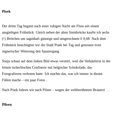
Pisek
Der dritte Tag begann nach einer ruhigen Nacht am Fluss mit einem
ausgiebigen Frühstück. Gleich neben der alten Steinbrücke kaufte ich sechs
(!) Brötchen um sagenhaft günstige und umgerechnete € 0,68. Nach dem
Frühstück besichtigten wir die Stadt Pisek bei Tag und genossen trotz
regnerischer Witterung den Spaziergang.
Sonja schaut auf dem linken Bild etwas verstört, weil die Verkäuferin in der
feinen tschechischen Confiserie mit belgischer Schokolade, das
Fotografieren verboten hatte. Ich machte das, was ich immer in diesen
Fällen mache – ein paar Fotos ..
Nach Pisek fuhren wir nach Pilsen – wegen der weltberühmten Brauerei …
Pilsen