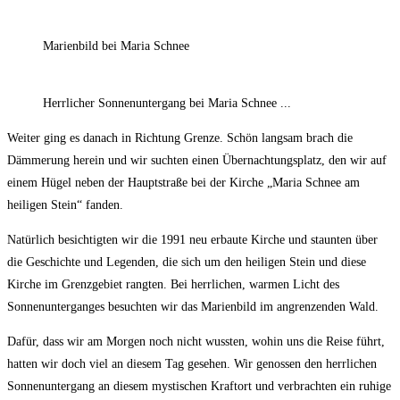
Marienbild bei Maria Schnee
Herrlicher Sonnenuntergang bei Maria Schnee ...
Weiter ging es danach in Richtung Grenze. Schön langsam brach die
Dämmerung herein und wir suchten einen Übernachtungsplatz, den wir auf
einem Hügel neben der Hauptstraße bei der Kirche „Maria Schnee am
heiligen Stein“ fanden.
Natürlich besichtigten wir die 1991 neu erbaute Kirche und staunten über
die Geschichte und Legenden, die sich um den heiligen Stein und diese
Kirche im Grenzgebiet rangten. Bei herrlichen, warmen Licht des
Sonnenunterganges besuchten wir das Marienbild im angrenzenden Wald.
Dafür, dass wir am Morgen noch nicht wussten, wohin uns die Reise führt,
hatten wir doch viel an diesem Tag gesehen. Wir genossen den herrlichen
Sonnenuntergang an diesem mystischen Kraftort und verbrachten ein ruhige