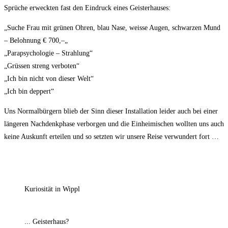
Sprüche erweckten fast den Eindruck eines Geisterhauses:
„Suche Frau mit grünen Ohren, blau Nase, weisse Augen, schwarzen Mund
– Belohnung € 700,–„
„Parapsychologie – Strahlung“
„Grüssen streng verboten“
„Ich bin nicht von dieser Welt“
„Ich bin deppert“
Uns Normalbürgern blieb der Sinn dieser Installation leider auch bei einer
längeren Nachdenkphase verborgen und die Einheimischen wollten uns auch
keine Auskunft erteilen und so setzten wir unsere Reise verwundert fort …
Kuriosität in Wippl
... Geisterhaus?