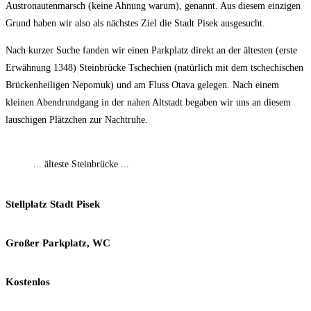
Austronautenmarsch (keine Ahnung warum), genannt. Aus diesem einzigen
Grund haben wir also als nächstes Ziel die Stadt Pisek ausgesucht.
Nach kurzer Suche fanden wir einen Parkplatz direkt an der ältesten (erste
Erwähnung 1348) Steinbrücke Tschechien (natürlich mit dem tschechischen
Brückenheiligen Nepomuk) und am Fluss Otava gelegen. Nach einem
kleinen Abendrundgang in der nahen Altstadt begaben wir uns an diesem
lauschigen Plätzchen zur Nachtruhe.
... älteste Steinbrücke ...
Stellplatz Stadt Pisek
Großer Parkplatz, WC
Kostenlos