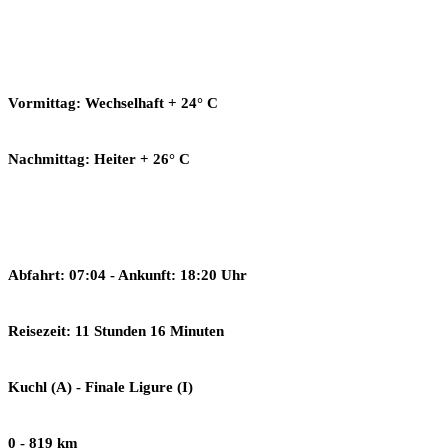
Vormittag: Wechselhaft + 24° C
Nachmittag: Heiter + 26° C
Abfahrt: 07:04 - Ankunft: 18:20 Uhr
Reisezeit: 11 Stunden 16 Minuten
Kuchl (A) - Finale Ligure (I)
0 - 819 km