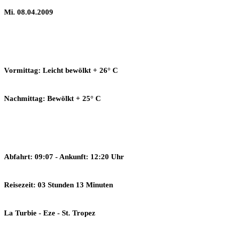
Mi. 08.04.2009
Vormittag: Leicht bewölkt + 26° C
Nachmittag: Bewölkt + 25° C
Abfahrt: 09:07 - Ankunft: 12:20 Uhr
Reisezeit: 03 Stunden 13 Minuten
La Turbie - Eze - St. Tropez