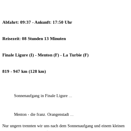
Abfahrt: 09:37 - Ankunft: 17:50 Uhr
Reisezeit: 08 Stunden 13 Minuten
Finale Ligure (I) - Menton (F) - La Turbie (F)
819 - 947 km (128 km)
Sonnenaufgang in Finale Ligure ...
Menton - die franz. Orangenstadt ...
Nur ungern trennten wir uns nach dem Sonnenaufgang und einem kleinen