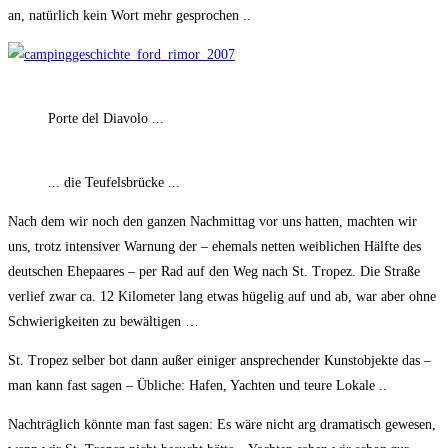
an, natürlich kein Wort mehr gesprochen ..
Porte del Diavolo ...
... die Teufelsbrücke ...
Nach dem wir noch den ganzen Nachmittag vor uns hatten, machten wir
uns, trotz intensiver Warnung der – ehemals netten weiblichen Hälfte des
deutschen Ehepaares – per Rad auf den Weg nach St. Tropez. Die Straße
verlief zwar ca. 12 Kilometer lang etwas hügelig auf und ab, war aber ohne
Schwierigkeiten zu bewältigen …
St. Tropez selber bot dann außer einiger ansprechender Kunstobjekte das –
man kann fast sagen – Übliche: Hafen, Yachten und teure Lokale ..
Nachträglich könnte man fast sagen: Es wäre nicht arg dramatisch gewesen,