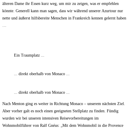
älteren Dame ihr Essen kurz weg, um mir zu zeigen, was er empfehlen
könnte. Generell kann man sagen, dass wir während unserer Azurtour nur
nette und äußerst hilfsbereite Menschen in Frankreich kennen gelernt haben
…
Ein Traumplatz ...
... direkt oberhalb von Monaco ...
... direkt oberhalb von Monaco ...
Nach Menton ging es weiter in Richtung Monaco – unserem nächsten Ziel.
Aber vorher galt es noch einen geeigneten Stellplatz zu finden. Fündig
wurden wir bei unseren intensiven Reisevorbereitungen im
Wohnmobilführer von Ralf Gnéus: „Mit dem Wohnmobil in die Provence