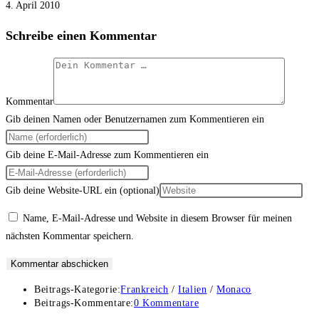
4. April 2010
Schreibe einen Kommentar
Kommentar
Gib deinen Namen oder Benutzernamen zum Kommentieren ein
Gib deine E-Mail-Adresse zum Kommentieren ein
Gib deine Website-URL ein (optional)
Name, E-Mail-Adresse und Website in diesem Browser für meinen
nächsten Kommentar speichern.
Beitrags-Kategorie:
Frankreich
/
Italien
/
Monaco
Beitrags-Kommentare:
0 Kommentare