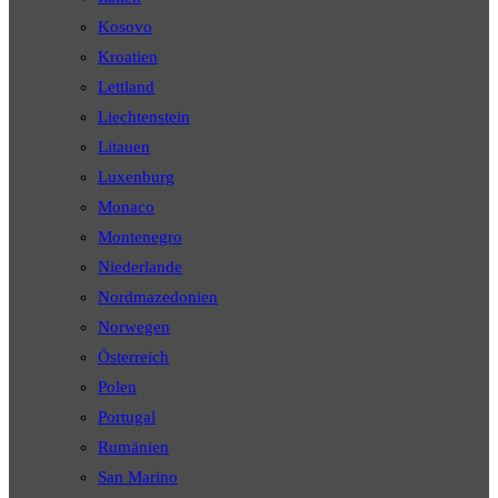
Kosovo
Kroatien
Lettland
Liechtenstein
Litauen
Luxenburg
Monaco
Montenegro
Niederlande
Nordmazedonien
Norwegen
Österreich
Polen
Portugal
Rumänien
San Marino