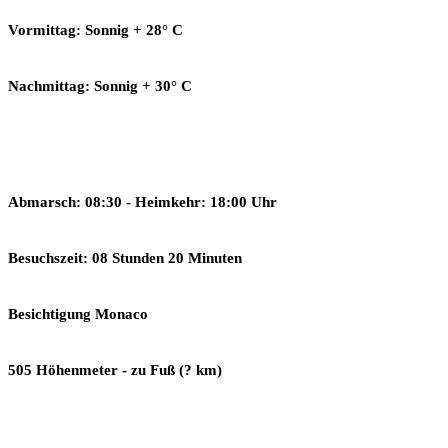
Vormittag: Sonnig + 28° C
Nachmittag: Sonnig + 30° C
Abmarsch: 08:30 - Heimkehr: 18:00 Uhr
Besuchszeit: 08 Stunden 20 Minuten
Besichtigung Monaco
505 Höhenmeter - zu Fuß (? km)