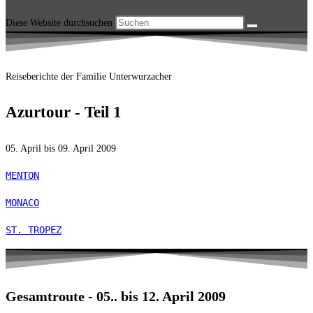
Diese Website durchsuchen
Reiseberichte der Familie Unterwurzacher
Azurtour - Teil 1
05. April bis 09. April 2009
MENTON
MONACO
ST. TROPEZ
Gesamtroute - 05.. bis 12. April 2009