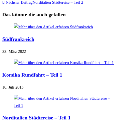
Nächster Beitrag
Norditalien Städtereise – Teil 2
Das könnte dir auch gefallen
Südfrankreich
22. März 2022
Korsika Rundfahrt – Teil 1
16. Juli 2013
Norditalien Städtereise – Teil 1