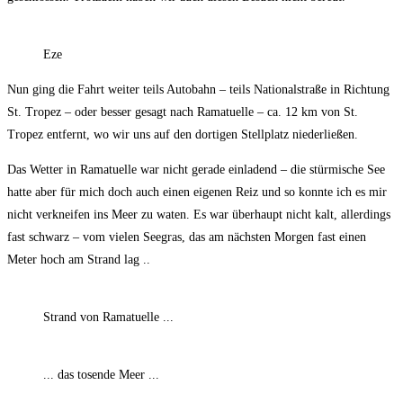
Eze
Nun ging die Fahrt weiter teils Autobahn – teils Nationalstraße in Richtung
St. Tropez – oder besser gesagt nach Ramatuelle – ca. 12 km von St.
Tropez entfernt, wo wir uns auf den dortigen Stellplatz niederließen.
Das Wetter in Ramatuelle war nicht gerade einladend – die stürmische See
hatte aber für mich doch auch einen eigenen Reiz und so konnte ich es mir
nicht verkneifen ins Meer zu waten. Es war überhaupt nicht kalt, allerdings
fast schwarz – vom vielen Seegras, das am nächsten Morgen fast einen
Meter hoch am Strand lag ..
Strand von Ramatuelle ...
... das tosende Meer ...